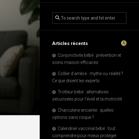
Articles récents
Conjonctivite bébé : prévention et
soins maison efficaces
Collier d’ambre : mythe ou réalité ?
Ce que disent les experts
Trotteur bébé : alternatives
sécurisées pour l’éveil et la motricité
Charcuterie enceinte : quelles
options sans risque ?
Calendrier vaccinal bébé : tout
comprendre pour mieux protéger